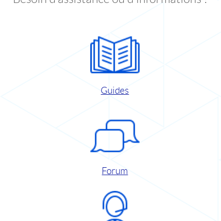
Guides
Forum